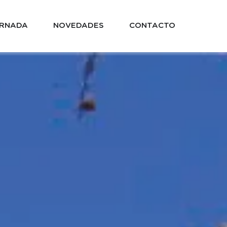
RNADA
NOVEDADES
CONTACTO