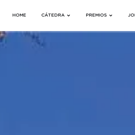
HOME
CÁTEDRA
PREMIOS
JO