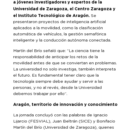
a jóvenes investigadores y expertos de la
Universidad de Zaragoza, el Centro Zaragoza y
el Instituto Tecnológico de Aragón.
Se
presentaron proyectos de inteligencia artificial
aplicados a la movilidad, como la clasificación
automática de vehículos, la gestión semafórica
inteligente y la conducción autónoma conectada.
Martín del Brío señaló que: “La ciencia tiene la
responsabilidad de anticipar los retos de la
movilidad antes de que se conviertan en problemas.
La universidad no solo investiga, también interpreta
el futuro. Es fundamental tener claro que la
tecnología siempre debe ayudar y servir a las
personas, y no al revés, desde la Universidad
debemos trabajar por ello”.
Aragón, territorio de innovación y conocimiento
La jornada concluyó con las palabras de Ignacio
Lijarcio (FESVIAL), Juan Beltrán (SICE) y Bonifacio
Martín del Brío (Universidad de Zaragoza), quienes