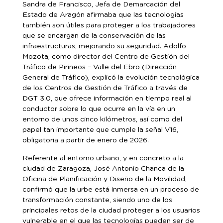
Sandra de Francisco, Jefa de Demarcación del
Estado de Aragón afirmaba que las tecnologías
también son útiles para proteger a los trabajadores
que se encargan de la conservación de las
infraestructuras, mejorando su seguridad. Adolfo
Mozota, como director del Centro de Gestión del
Tráfico de Pirineos – Valle del Ebro (Dirección
General de Tráfico), explicó la evolución tecnológica
de los Centros de Gestión de Tráfico a través de
DGT 3.0, que ofrece información en tiempo real al
conductor sobre lo que ocurre en la vía en un
entorno de unos cinco kilómetros, así como del
papel tan importante que cumple la señal V16,
obligatoria a partir de enero de 2026.
Referente al entorno urbano, y en concreto a la
ciudad de Zaragoza, José Antonio Chanca de la
Oficina de Planificación y Diseño de la Movilidad,
confirmó que la urbe está inmersa en un proceso de
transformación constante, siendo uno de los
principales retos de la ciudad proteger a los usuarios
vulnerable en el que las tecnologías pueden ser de