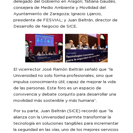
delegado del Gobierno en Aragón; Tatiana Gaudés,
consejera de Medio Ambiente y Movilidad del
Ayuntamiento de Zaragoza; Ignacio Lijarcio,
presidente de FESVIAL; y Juan Beltrán, director de
Desarrollo de Negocio de SICE.
El vicerrector José Ramón Beltrán señaló que “la
Universidad no solo forma profesionales, sino que
impulsa conocimiento útil, capaz de mejorar la vida
de las personas. Este foro es un espacio de
convivencia y debate conjunto para desarrollar una
movilidad más sostenible y más humana”.
Por su parte, Juan Beltrán (SICE) recordó que “la
alianza con la Universidad permite transformar la
tecnología en soluciones tangibles para incrementar
la seguridad en las vías, uno de los mejores servicios