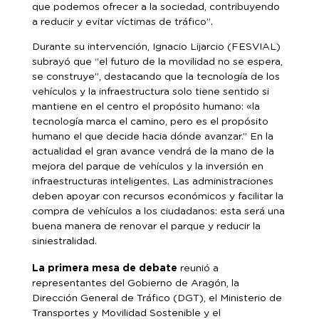
que podemos ofrecer a la sociedad, contribuyendo
a reducir y evitar víctimas de tráfico”.
Durante su intervención, Ignacio Lijarcio (FESVIAL)
subrayó que “el futuro de la movilidad no se espera,
se construye”, destacando que la tecnología de los
vehículos y la infraestructura solo tiene sentido si
mantiene en el centro el propósito humano: «la
tecnología marca el camino, pero es el propósito
humano el que decide hacia dónde avanzar.” En la
actualidad el gran avance vendrá de la mano de la
mejora del parque de vehículos y la inversión en
infraestructuras inteligentes. Las administraciones
deben apoyar con recursos económicos y facilitar la
compra de vehículos a los ciudadanos: esta será una
buena manera de renovar el parque y reducir la
siniestralidad.
La primera mesa de debate
reunió a
representantes del Gobierno de Aragón, la
Dirección General de Tráfico (DGT), el Ministerio de
Transportes y Movilidad Sostenible y el