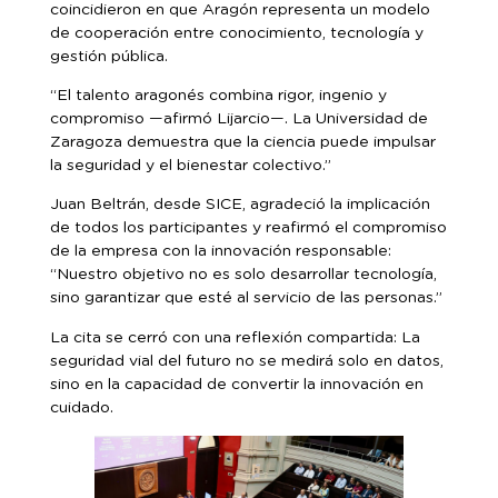
coincidieron en que Aragón representa un modelo
de cooperación entre conocimiento, tecnología y
gestión pública.
“El talento aragonés combina rigor, ingenio y
compromiso —afirmó Lijarcio—. La Universidad de
Zaragoza demuestra que la ciencia puede impulsar
la seguridad y el bienestar colectivo.”
Juan Beltrán, desde SICE, agradeció la implicación
de todos los participantes y reafirmó el compromiso
de la empresa con la innovación responsable:
“Nuestro objetivo no es solo desarrollar tecnología,
sino garantizar que esté al servicio de las personas.”
La cita se cerró con una reflexión compartida: La
seguridad vial del futuro no se medirá solo en datos,
sino en la capacidad de convertir la innovación en
cuidado.