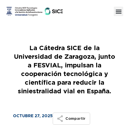
La Cátedra SICE de la
Universidad de Zaragoza, junto
a FESVIAL, impulsan la
cooperación tecnológica y
científica para reducir la
siniestralidad vial en España.
OCTUBRE 27, 2025
Compartir