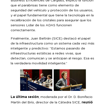
Business Efficiencies de Carglass, explicó la función
que el parabrisas tiene como elemento de
seguridad del vehículo y protección de los usuarios,
y el papel fundamental que tiene la tecnología en la
recalibración de los cristales para asegurar que los
sensores Lidar de los ADAS funcionen
correctamente.
Finalmente, Juan Beltrán (SICE) destacó el papel
de la infraestructura como un sistema cada vez más
inteligente y predictivo: “Estamos pasando de
infraestructuras estáticas a redes vivas, que
detectan, comunican y se anticipan al riesgo. Esa es
la verdadera movilidad inteligente.”
La última sesión
, moderada por el Dr. D. Bonifacio
reunió
Martín del Brío, director de la Cátedra SICE,