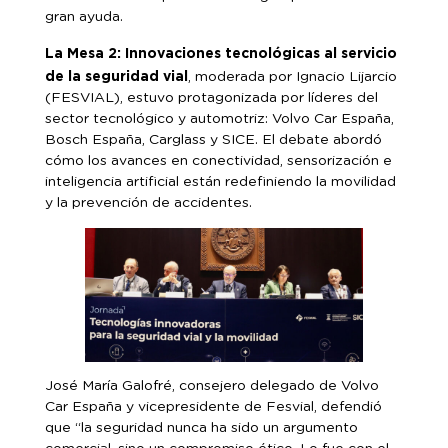
gran ayuda.
La Mesa 2: Innovaciones tecnológicas al servicio
de la seguridad vial
, moderada por Ignacio Lijarcio
(FESVIAL), estuvo protagonizada por líderes del
sector tecnológico y automotriz: Volvo Car España,
Bosch España, Carglass y SICE. El debate abordó
cómo los avances en conectividad, sensorización e
inteligencia artificial están redefiniendo la movilidad
y la prevención de accidentes.
José María Galofré, consejero delegado de Volvo
Car España y vicepresidente de Fesvial, defendió
que “la seguridad nunca ha sido un argumento