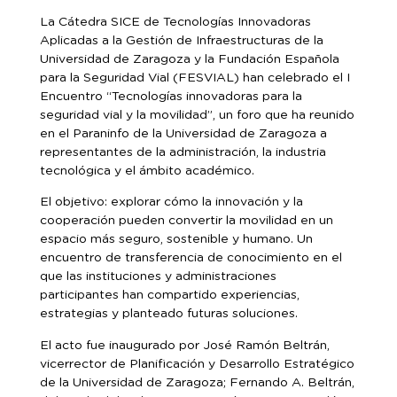
La Cátedra SICE de Tecnologías Innovadoras
Aplicadas a la Gestión de Infraestructuras de la
Universidad de Zaragoza y la Fundación Española
para la Seguridad Vial (FESVIAL) han celebrado el I
Encuentro “Tecnologías innovadoras para la
seguridad vial y la movilidad”, un foro que ha reunido
en el Paraninfo de la Universidad de Zaragoza a
representantes de la administración, la industria
tecnológica y el ámbito académico.
El objetivo: explorar cómo la innovación y la
cooperación pueden convertir la movilidad en un
espacio más seguro, sostenible y humano. Un
encuentro de transferencia de conocimiento en el
que las instituciones y administraciones
participantes han compartido experiencias,
estrategias y planteado futuras soluciones.
El acto fue inaugurado por José Ramón Beltrán,
vicerrector de Planificación y Desarrollo Estratégico
de la Universidad de Zaragoza; Fernando A. Beltrán,