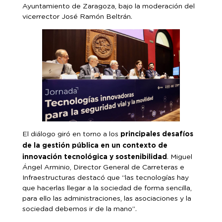
Ayuntamiento de Zaragoza, bajo la moderación del
vicerrector José Ramón Beltrán.
principales desafíos
El diálogo giró en torno a los
de la gestión pública en un contexto de
innovación tecnológica y sostenibilidad
. Miguel
Ángel Arminio, Director General de Carreteras e
Infraestructuras destacó que “las tecnologías hay
que hacerlas llegar a la sociedad de forma sencilla,
para ello las administraciones, las asociaciones y la
sociedad debemos ir de la mano”.