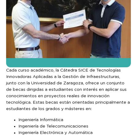
Cada curso académico, la Cátedra SICE de Tecnologías
Innovadoras Aplicadas a la Gestión de Infraestructuras,
junto con la Universidad de Zaragoza, ofrece un conjunto
de becas dirigidas a estudiantes con interés en aplicar sus
conocimientos en proyectos reales de innovación
tecnológica. Estas becas están orientadas principalmente a
estudiantes de los grados y másteres en:
Ingeniería Informática
Ingeniería de Telecomunicaciones
Ingeniería Electrónica y Automática