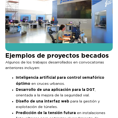
Ejemplos de proyectos becados
Algunos de los trabajos desarrollados en convocatorias
anteriores incluyen:
Inteligencia artificial para control semafórico
óptimo
en cruces urbanos.
Desarrollo de una aplicación para la DGT
,
orientada a la mejora de la seguridad vial.
Diseño de una interfaz web
para la gestión y
explotación de túneles.
Predicción de la tensión futura
en instalaciones