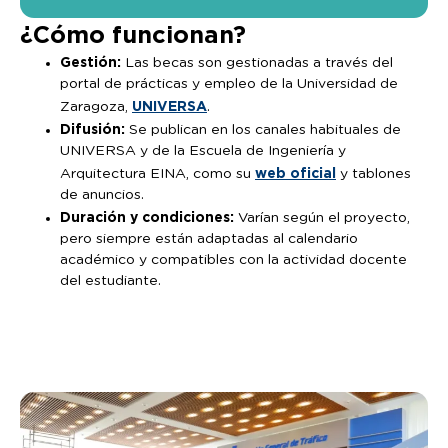
¿Cómo funcionan?
Gestión:
Las becas son gestionadas a través del
portal de prácticas y empleo de la Universidad de
UNIVERSA
Zaragoza,
.
Difusión:
Se publican en los canales habituales de
UNIVERSA y de la Escuela de Ingeniería y
web oficial
Arquitectura EINA, como su
y tablones
de anuncios.
Duración y condiciones:
Varían según el proyecto,
pero siempre están adaptadas al calendario
académico y compatibles con la actividad docente
del estudiante.