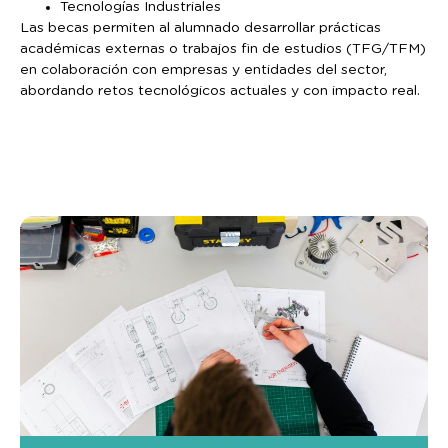
Tecnologías Industriales
Las becas permiten al alumnado desarrollar prácticas
académicas externas o trabajos fin de estudios (TFG/TFM)
en colaboración con empresas y entidades del sector,
abordando retos tecnológicos actuales y con impacto real.