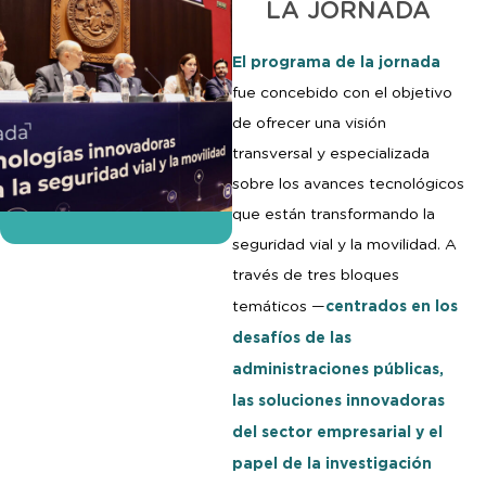
LA JORNADA
El programa de la jornada
fue concebido con el objetivo
de ofrecer una visión
transversal y especializada
sobre los avances tecnológicos
que están transformando la
seguridad vial y la movilidad. A
través de tres bloques
centrados en los
temáticos —
desafíos de las
administraciones públicas,
las soluciones innovadoras
del sector empresarial y el
papel de la investigación