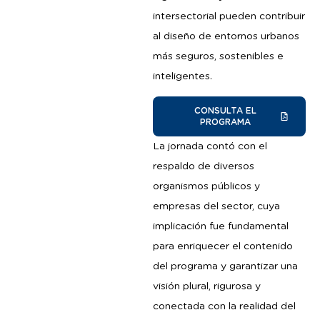
intersectorial pueden contribuir
al diseño de entornos urbanos
más seguros, sostenibles e
inteligentes.
CONSULTA EL
PROGRAMA
La jornada contó con el
respaldo de diversos
organismos públicos y
empresas del sector, cuya
implicación fue fundamental
para enriquecer el contenido
del programa y garantizar una
visión plural, rigurosa y
conectada con la realidad del