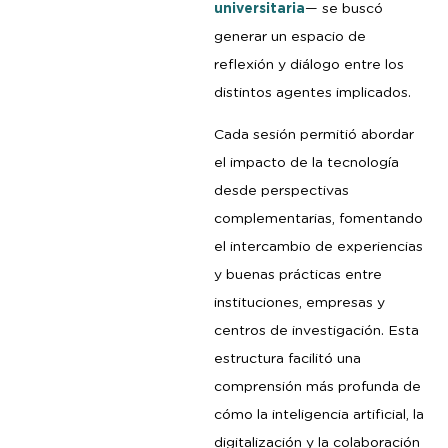
universitaria
— se buscó
generar un espacio de
reflexión y diálogo entre los
distintos agentes implicados.
Cada sesión permitió abordar
el impacto de la tecnología
desde perspectivas
complementarias, fomentando
el intercambio de experiencias
y buenas prácticas entre
instituciones, empresas y
centros de investigación. Esta
estructura facilitó una
comprensión más profunda de
cómo la inteligencia artificial, la
digitalización y la colaboración