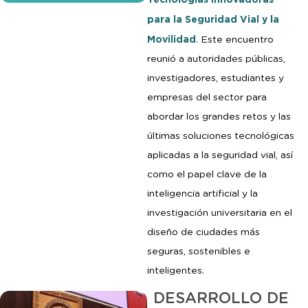
para la Seguridad Vial y la
Movilidad
. Este encuentro
reunió a autoridades públicas,
investigadores, estudiantes y
empresas del sector para
abordar los grandes retos y las
últimas soluciones tecnológicas
aplicadas a la seguridad vial, así
como el papel clave de la
inteligencia artificial y la
investigación universitaria en el
diseño de ciudades más
seguras, sostenibles e
inteligentes.
DESARROLLO DE