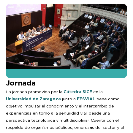
Jornada
Cátedra SICE
La jornada promovida por la
en la
Universidad de Zaragoza
FESVIAL
junto a
tiene como
objetivo impulsar el conocimiento y el intercambio de
experiencias en torno a la seguridad vial, desde una
perspectiva tecnológica y multidisciplinar. Cuenta con el
respaldo de organismos públicos, empresas del sector y el