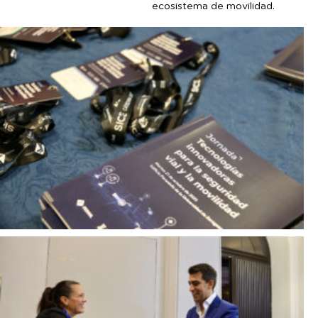
ecosistema de movilidad.