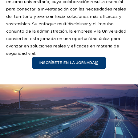
entorno universitario, cuya colaboración resulta esencial
para conectar la investigación con las necesidades reales
del territorio y avanzar hacia soluciones más eficaces y
sostenibles. Su enfoque multidisciplinar y el impulso
conjunto de la administración, la empresa y la Universidad
convierten esta jornada en una oportunidad única para
avanzar en soluciones reales y eficaces en materia de
seguridad vial.
INSCRÍBETE EN LA JORNADA